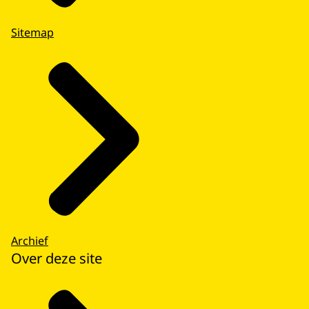
Sitemap
Archief
Over deze site