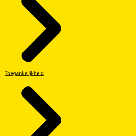
Toegankelijkheid