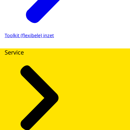
Toolkit (flexibele) inzet
Service