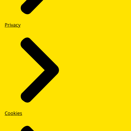
Privacy
Cookies