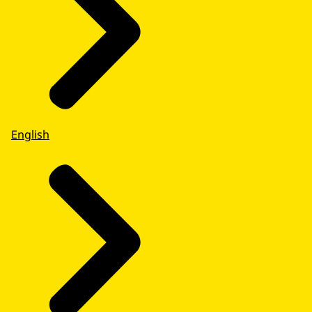
English