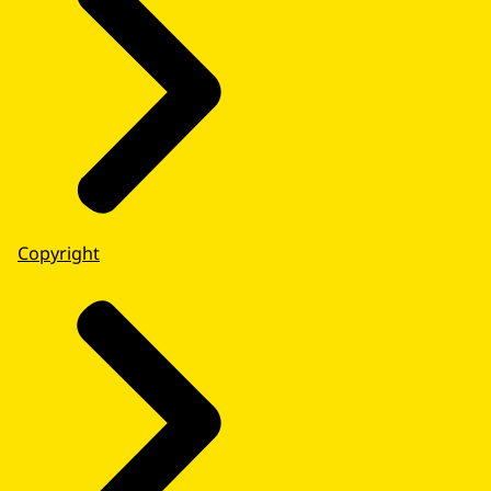
Copyright