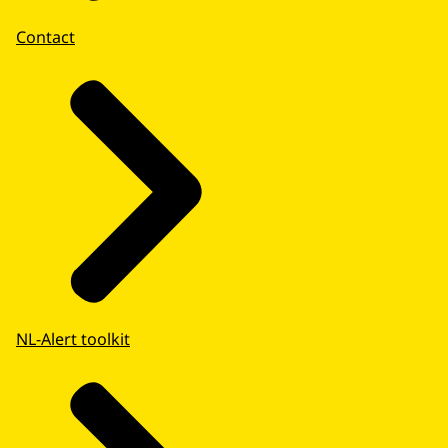
Contact
NL-Alert toolkit