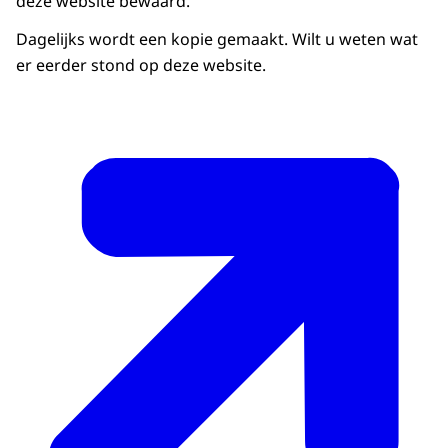
deze website bewaard.
Dagelijks wordt een kopie gemaakt. Wilt u weten wat
er eerder stond op deze website.