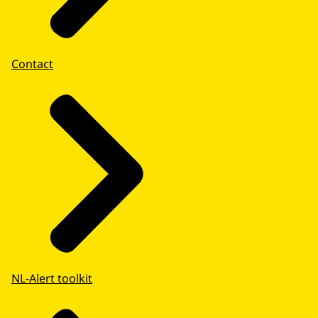
Contact
NL-Alert toolkit