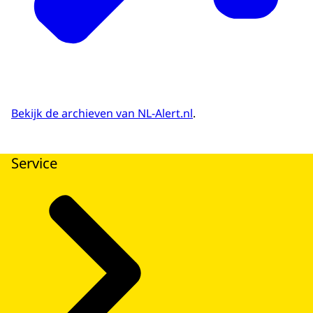
Bekijk de archieven van NL-Alert.nl
.
Service