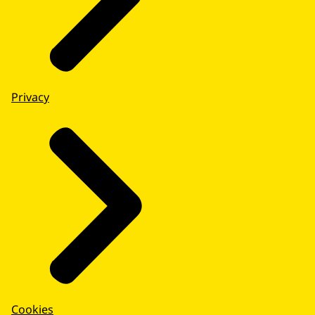
Privacy
Cookies