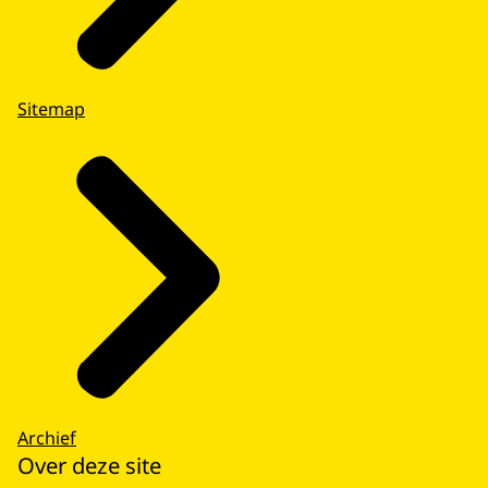
Sitemap
Archief
Over deze site