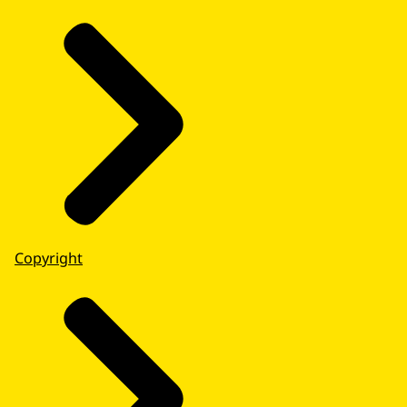
Copyright