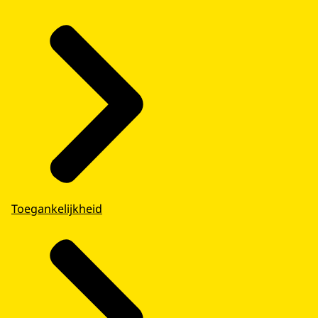
Toegankelijkheid