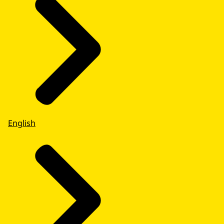
English