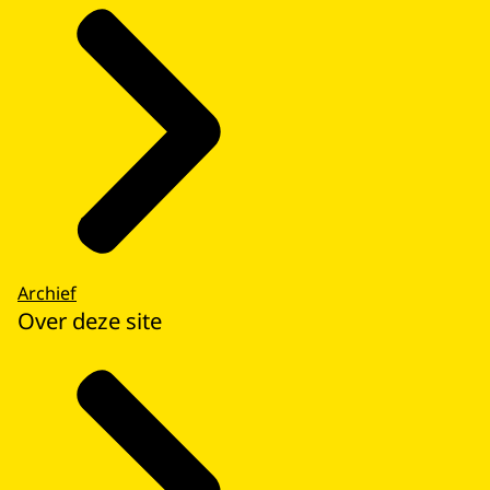
Archief
Over deze site