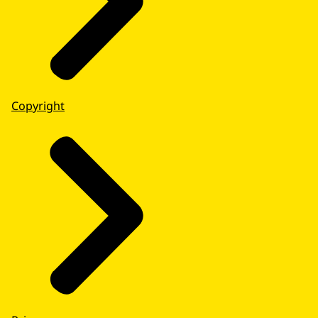
Copyright