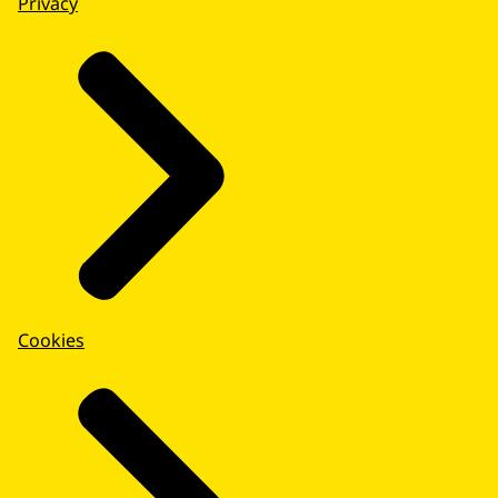
Privacy
Cookies