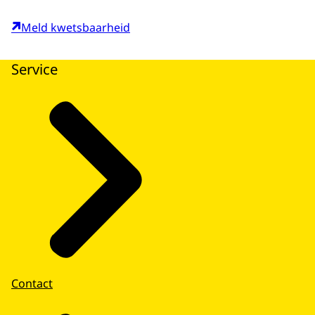
Meld kwetsbaarheid
Service
Contact