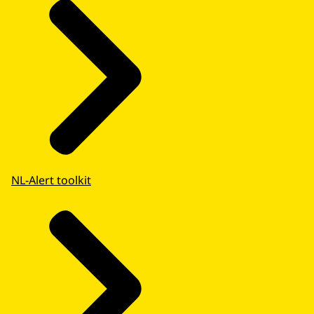
NL-Alert toolkit