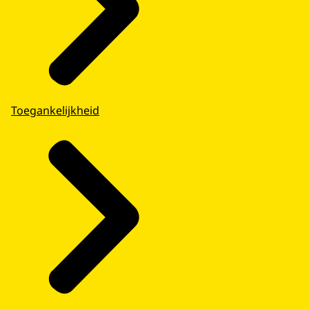
Toegankelijkheid