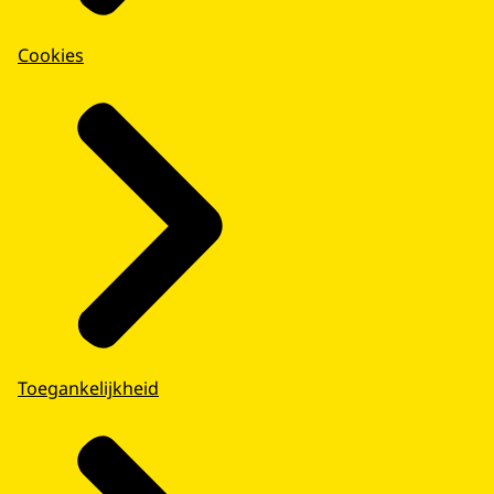
Cookies
Toegankelijkheid