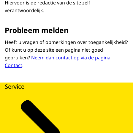
Hiervoor is de redactie van de site zelf
verantwoordelijk.
Probleem melden
Heeft u vragen of opmerkingen over toegankelijkheid?
Of kunt u op deze site een pagina niet goed
gebruiken?
Neem dan contact op via de pagina
Contact
.
Service