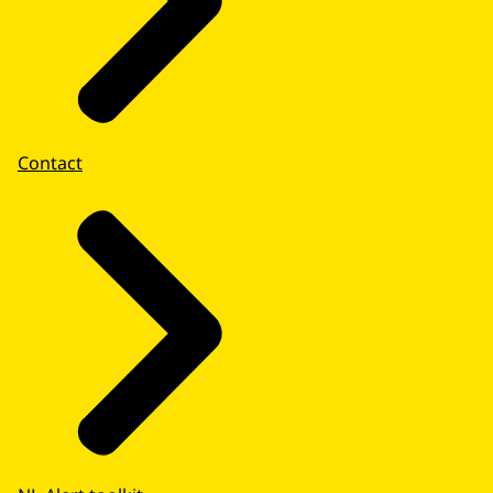
Contact