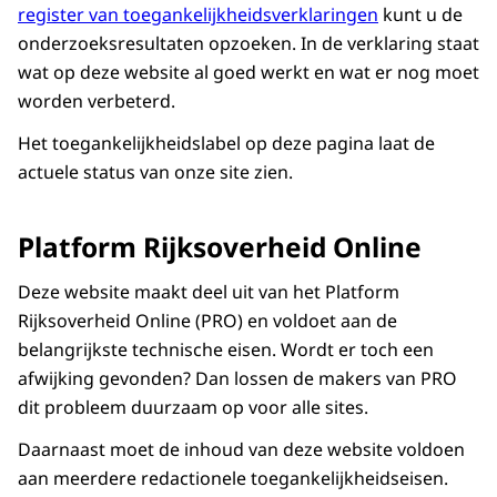
register van toegankelijkheidsverklaringen
kunt u de
onderzoeksresultaten opzoeken. In de verklaring staat
wat op deze website al goed werkt en wat er nog moet
worden verbeterd.
Het toegankelijkheidslabel op deze pagina laat de
actuele status van onze site zien.
Platform Rijksoverheid Online
Deze website maakt deel uit van het Platform
Rijksoverheid Online (PRO) en voldoet aan de
belangrijkste technische eisen. Wordt er toch een
afwijking gevonden? Dan lossen de makers van PRO
dit probleem duurzaam op voor alle sites.
Daarnaast moet de inhoud van deze website voldoen
aan meerdere redactionele toegankelijkheidseisen.