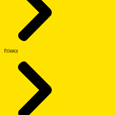
Privacy