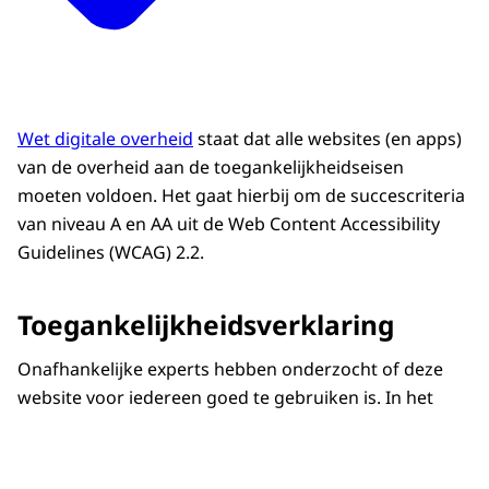
Wet digitale overheid
staat dat alle websites (en apps)
van de overheid aan de toegankelijkheidseisen
moeten voldoen. Het gaat hierbij om de succescriteria
van niveau A en AA uit de Web Content Accessibility
Guidelines (WCAG) 2.2.
Toegankelijkheidsverklaring
Onafhankelijke experts hebben onderzocht of deze
website voor iedereen goed te gebruiken is. In het