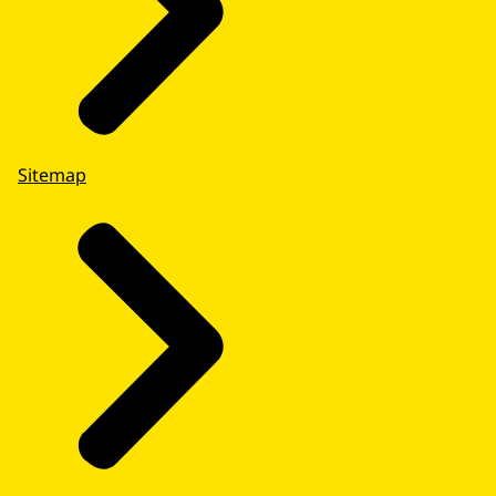
Sitemap