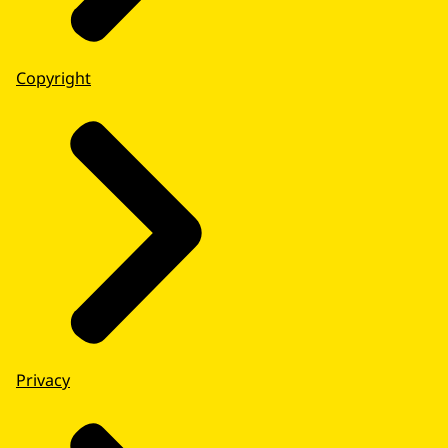
Copyright
Privacy