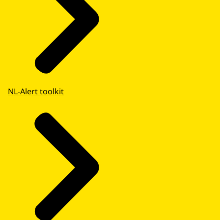
NL-Alert toolkit