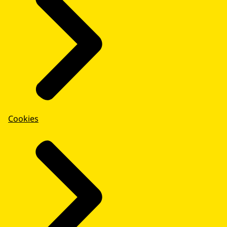
Cookies