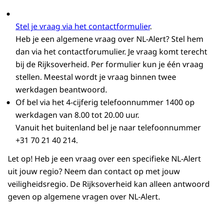
Stel je vraag via het contactformulier
.
Heb je een algemene vraag over NL-Alert? Stel hem
dan via het contactforumulier. Je vraag komt terecht
bij de Rijksoverheid. Per formulier kun je één vraag
stellen. Meestal wordt je vraag binnen twee
werkdagen beantwoord.
Of bel via het 4-cijferig telefoonnummer 1400 op
werkdagen van 8.00 tot 20.00 uur.
Vanuit het buitenland bel je naar telefoonnummer
+31 70 21 40 214.
Let op! Heb je een vraag over een specifieke NL-Alert
uit jouw regio? Neem dan contact op met jouw
veiligheidsregio. De Rijksoverheid kan alleen antwoord
geven op algemene vragen over NL-Alert.