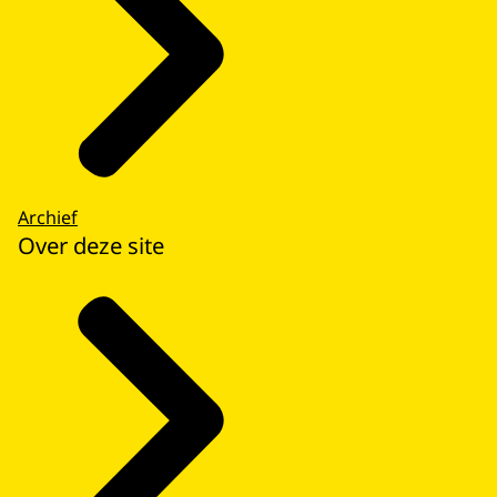
Archief
Over deze site