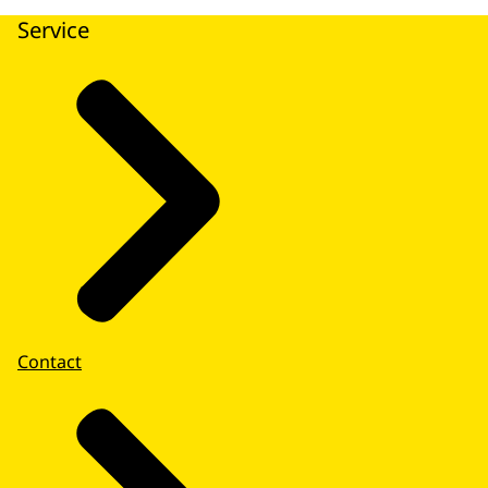
Service
Contact