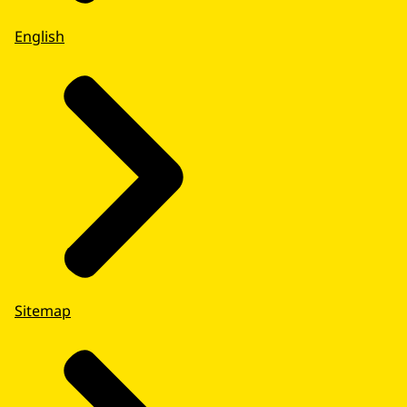
English
Sitemap