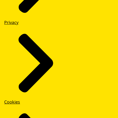
Privacy
Cookies