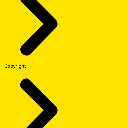
Copyright