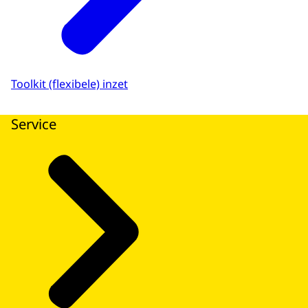
Toolkit (flexibele) inzet
Service