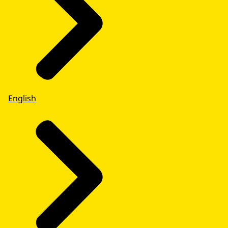
English