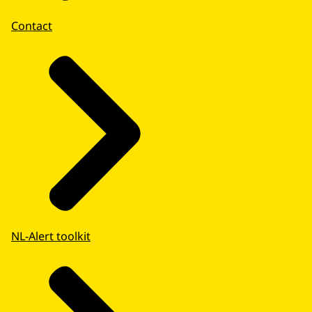
Contact
NL-Alert toolkit