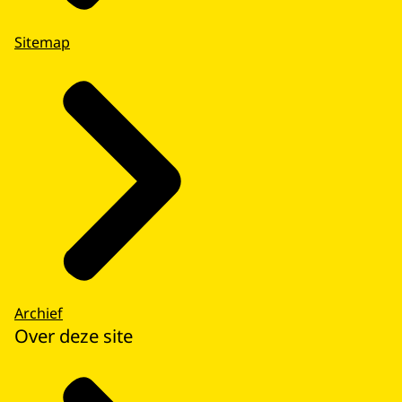
Sitemap
Archief
Over deze site