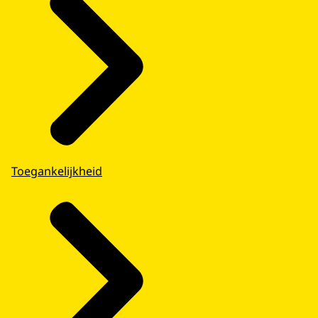
Toegankelijkheid