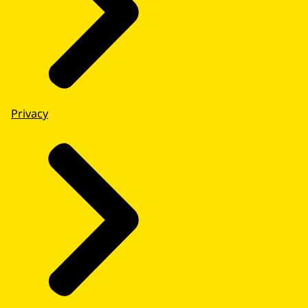
Privacy