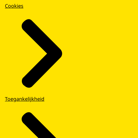
Cookies
Toegankelijkheid