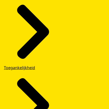
Toegankelijkheid