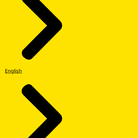
English