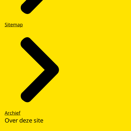
Sitemap
Archief
Over deze site