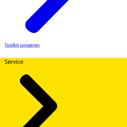
Toolkit jongeren
Service