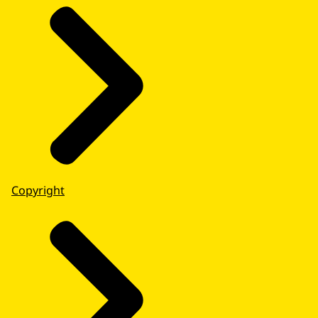
Copyright