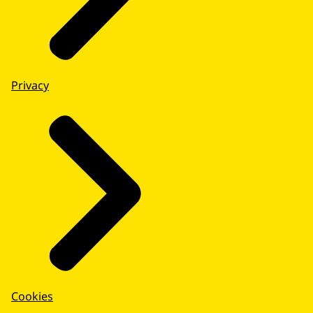
Privacy
Cookies