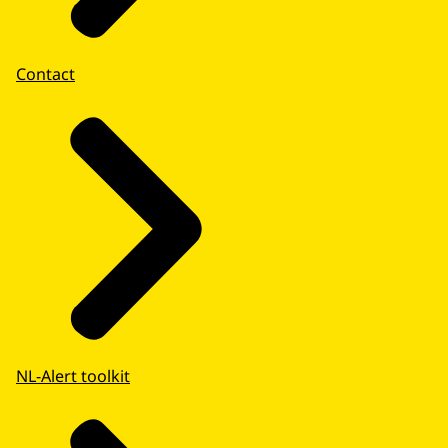
Contact
NL-Alert toolkit