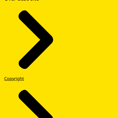
Copyright