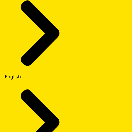
English