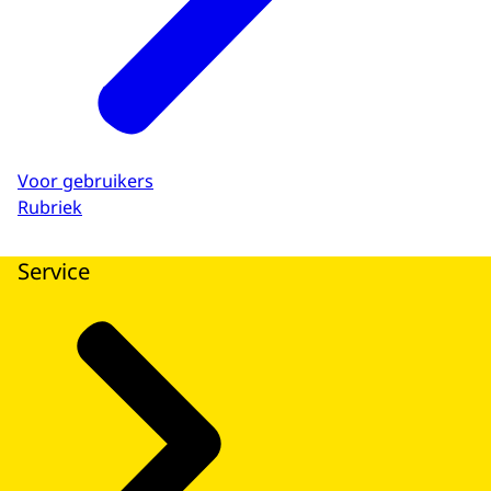
Voor gebruikers
Rubriek
Service