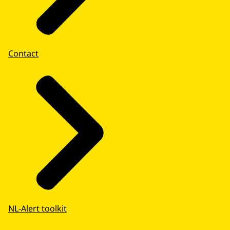
Contact
NL-Alert toolkit