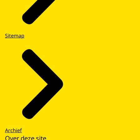
Sitemap
Archief
Over deze site