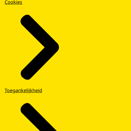
Cookies
Toegankelijkheid