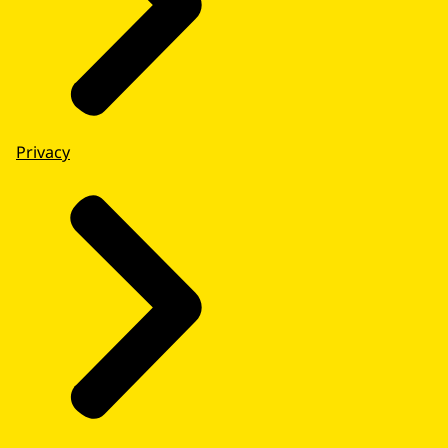
Privacy